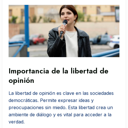
Importancia de la libertad de
opinión
La libertad de opinión es clave en las sociedades
democráticas. Permite expresar ideas y
preocupaciones sin miedo. Esta libertad crea un
ambiente de diálogo y es vital para acceder a la
verdad.