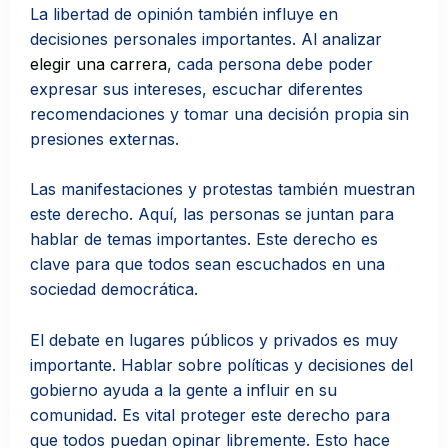
La libertad de opinión también influye en
decisiones personales importantes. Al analizar
elegir una carrera
, cada persona debe poder
expresar sus intereses, escuchar diferentes
recomendaciones y tomar una decisión propia sin
presiones externas.
Las manifestaciones y protestas también muestran
este derecho. Aquí, las personas se juntan para
hablar de temas importantes. Este derecho es
clave para que todos sean escuchados en una
sociedad democrática.
El debate en lugares públicos y privados es muy
importante. Hablar sobre políticas y decisiones del
gobierno ayuda a la gente a influir en su
comunidad. Es vital proteger este derecho para
que todos puedan opinar libremente. Esto hace