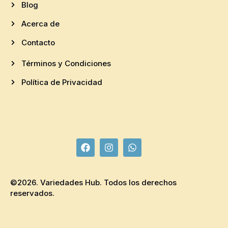
Blog
Acerca de
Contacto
Términos y Condiciones
Política de Privacidad
©2026. Variedades Hub. Todos los derechos
reservados.