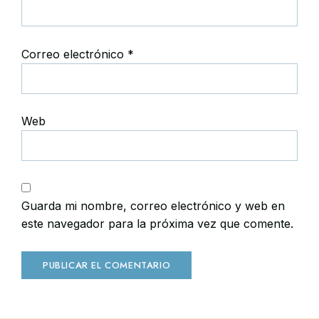
Correo electrónico
*
Web
Guarda mi nombre, correo electrónico y web en
este navegador para la próxima vez que comente.