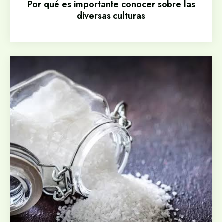
Por qué es importante conocer sobre las
diversas culturas