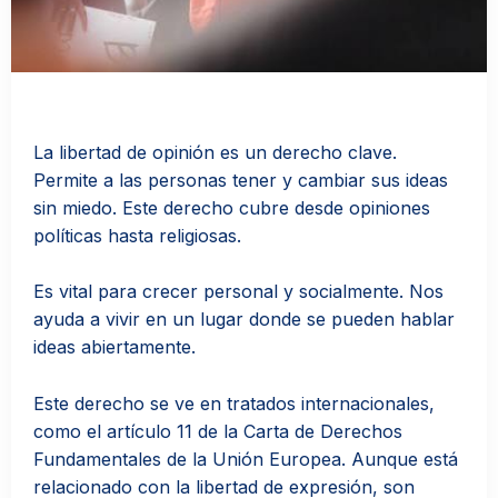
La libertad de opinión es un derecho clave.
Permite a las personas tener y cambiar sus ideas
sin miedo. Este derecho cubre desde opiniones
políticas hasta religiosas.
Es vital para crecer personal y socialmente. Nos
ayuda a vivir en un lugar donde se pueden hablar
ideas abiertamente.
Este derecho se ve en tratados internacionales,
como el artículo 11 de la Carta de Derechos
Fundamentales de la Unión Europea. Aunque está
relacionado con la libertad de expresión, son