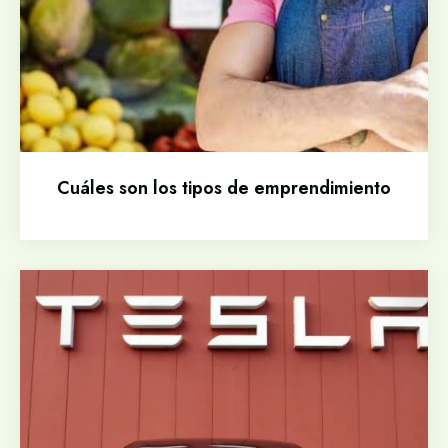
Cuáles son los tipos de emprendimiento