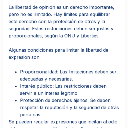
La libertad de opinión es un derecho importante,
pero no es ilimitado. Hay límites para equilibrar
este derecho con la protección de otros y la
seguridad. Estas restricciones deben ser justas y
proporcionales, según la ONU y Liberties.
Algunas condiciones para limitar la libertad de
expresión son:
Proporcionalidad: Las limitaciones deben ser
adecuadas y necesarias.
Interés público: Las restricciones deben
servir a un interés legítimo.
Protección de derechos ajenos: Se deben
respetar la reputación y la seguridad de otras
personas.
Se pueden regular expresiones que incitan al odio,