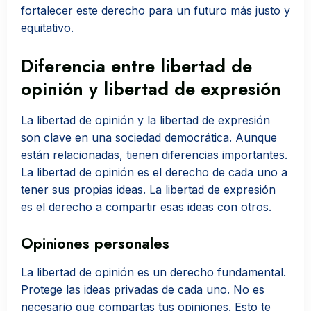
fortalecer este derecho para un futuro más justo y
equitativo.
Diferencia entre libertad de
opinión y libertad de expresión
La libertad de opinión y la libertad de expresión
son clave en una sociedad democrática. Aunque
están relacionadas, tienen diferencias importantes.
La libertad de opinión es el derecho de cada uno a
tener sus propias ideas. La libertad de expresión
es el derecho a compartir esas ideas con otros.
Opiniones personales
La libertad de opinión es un derecho fundamental.
Protege las ideas privadas de cada uno. No es
necesario que compartas tus opiniones. Esto te