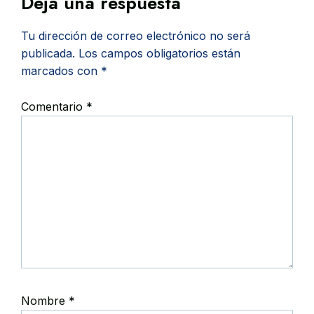
Deja una respuesta
Tu dirección de correo electrónico no será
publicada.
Los campos obligatorios están
marcados con
*
Comentario
*
Nombre
*