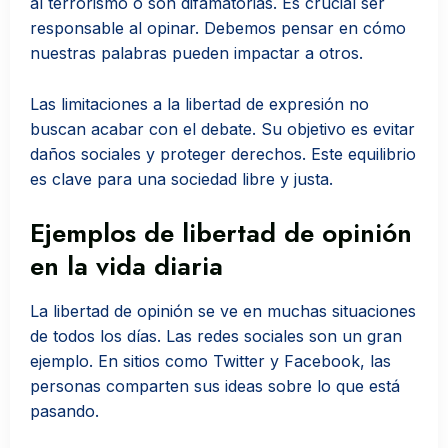
al terrorismo o son difamatorias. Es crucial ser
responsable al opinar. Debemos pensar en cómo
nuestras palabras pueden impactar a otros.
Las limitaciones a la libertad de expresión no
buscan acabar con el debate. Su objetivo es evitar
daños sociales y proteger derechos. Este equilibrio
es clave para una sociedad libre y justa.
Ejemplos de libertad de opinión
en la vida diaria
La libertad de opinión se ve en muchas situaciones
de todos los días. Las redes sociales son un gran
ejemplo. En sitios como Twitter y Facebook, las
personas comparten sus ideas sobre lo que está
pasando.