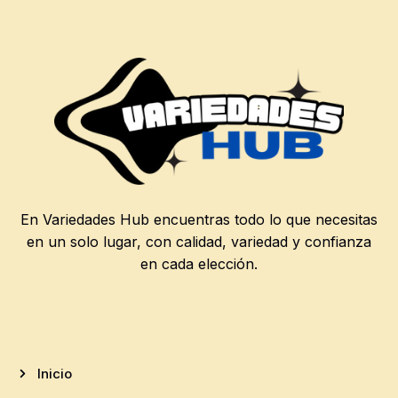
En Variedades Hub encuentras todo lo que necesitas
en un solo lugar, con calidad, variedad y confianza
en cada elección.
Inicio