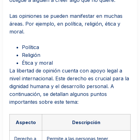
obligue a alguien a creer algo que no quiere.
Las opiniones se pueden manifestar en muchas
áreas. Por ejemplo, en política, religión, ética y
moral.
Política
Religión
Ética y moral
La libertad de opinión cuenta con apoyo legal a
nivel internacional. Este derecho es crucial para la
dignidad humana y el desarrollo personal. A
continuación, se detallan algunos puntos
importantes sobre este tema:
Aspecto
Descripción
Derecho a
Permite a las personas tener