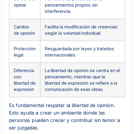
opinar
pensamientos propios sin
interferencia.
Cambio
Facilita la modificación de creencias
de opinión
según la voluntad individual.
Protección
Resguardada por leyes y tratados
legal
internacionales.
Diferencia
La libertad de opinión se centra en el
con
pensamiento, mientras que la
libertad de
libertad de expresión se refiere a la
expresión
comunicación de esas ideas.
Es fundamental respetar la libertad de opinión.
Esto ayuda a crear un ambiente donde las
personas pueden crecer y contribuir sin temor a
ser juzgadas.