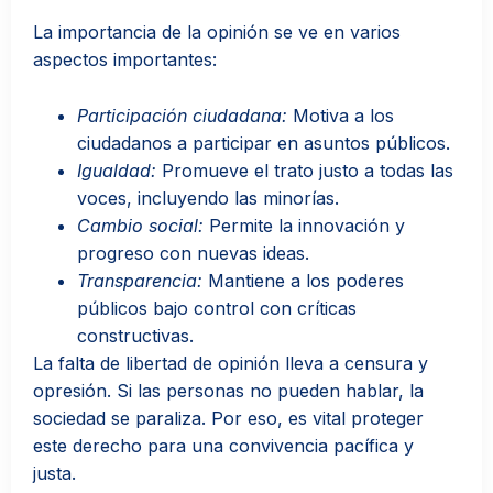
La importancia de la opinión se ve en varios
aspectos importantes:
Participación ciudadana:
Motiva a los
ciudadanos a participar en asuntos públicos.
Igualdad:
Promueve el trato justo a todas las
voces, incluyendo las minorías.
Cambio social:
Permite la innovación y
progreso con nuevas ideas.
Transparencia:
Mantiene a los poderes
públicos bajo control con críticas
constructivas.
La falta de libertad de opinión lleva a censura y
opresión. Si las personas no pueden hablar, la
sociedad se paraliza. Por eso, es vital proteger
este derecho para una convivencia pacífica y
justa.