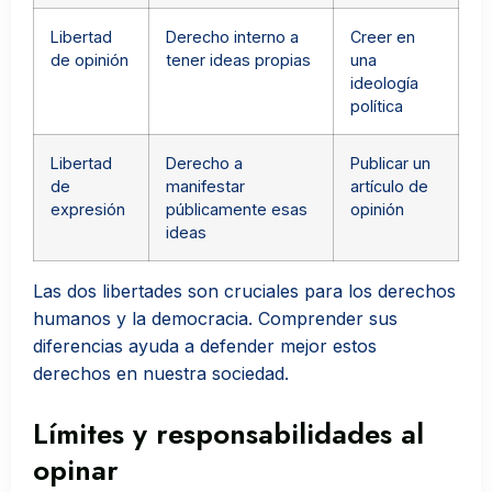
Libertad
Derecho interno a
Creer en
de opinión
tener ideas propias
una
ideología
política
Libertad
Derecho a
Publicar un
de
manifestar
artículo de
expresión
públicamente esas
opinión
ideas
Las dos libertades son cruciales para los derechos
humanos y la democracia. Comprender sus
diferencias ayuda a defender mejor estos
derechos en nuestra sociedad.
Límites y responsabilidades al
opinar