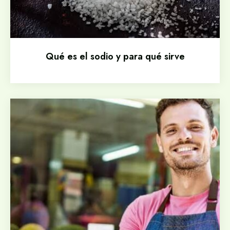
Qué es el sodio y para qué sirve