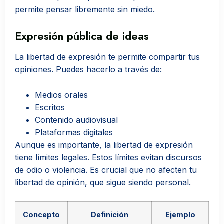
permite pensar libremente sin miedo.
Expresión pública de ideas
La libertad de expresión te permite compartir tus
opiniones. Puedes hacerlo a través de:
Medios orales
Escritos
Contenido audiovisual
Plataformas digitales
Aunque es importante, la libertad de expresión
tiene límites legales. Estos límites evitan discursos
de odio o violencia. Es crucial que no afecten tu
libertad de opinión, que sigue siendo personal.
Concepto
Definición
Ejemplo