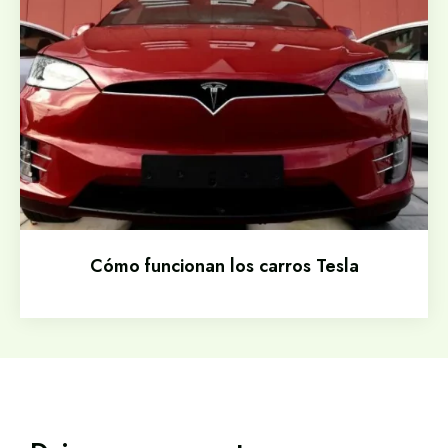
Cómo funcionan los carros Tesla