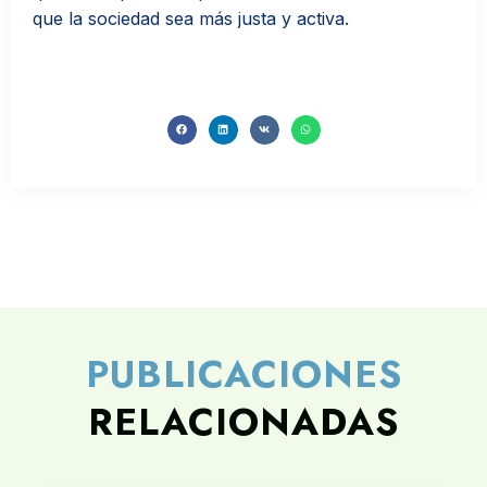
que la sociedad sea más justa y activa.
PUBLICACIONES
RELACIONADAS