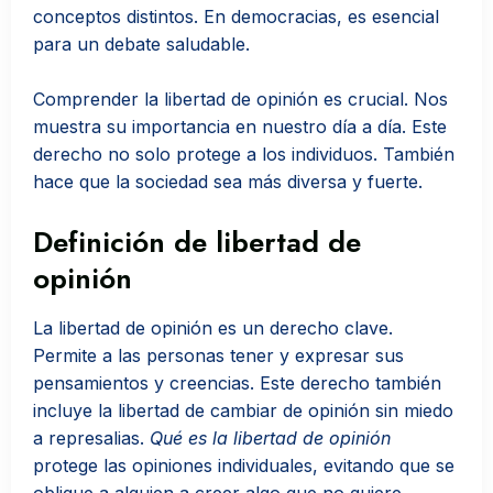
conceptos distintos. En democracias, es esencial
para un debate saludable.
Comprender la libertad de opinión es crucial. Nos
muestra su importancia en nuestro día a día. Este
derecho no solo protege a los individuos. También
hace que la sociedad sea más diversa y fuerte.
Definición de libertad de
opinión
La libertad de opinión es un derecho clave.
Permite a las personas tener y expresar sus
pensamientos y creencias. Este derecho también
incluye la libertad de cambiar de opinión sin miedo
a represalias.
Qué es la libertad de opinión
protege las opiniones individuales, evitando que se