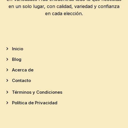
en un solo lugar, con calidad, variedad y confianza
en cada elección.
Inicio
Blog
Acerca de
Contacto
Términos y Condiciones
Política de Privacidad