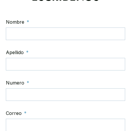
Nombre
Apellido
Numero
Correo