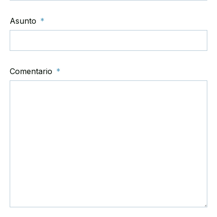
Asunto
Comentario