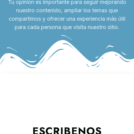
Tu opinión es importante para seguir mejorando
nuestro contenido, ampliar los temas que
compartimos y ofrecer una experiencia más útil
para cada persona que visita nuestro sitio.
ESCRIBENOS