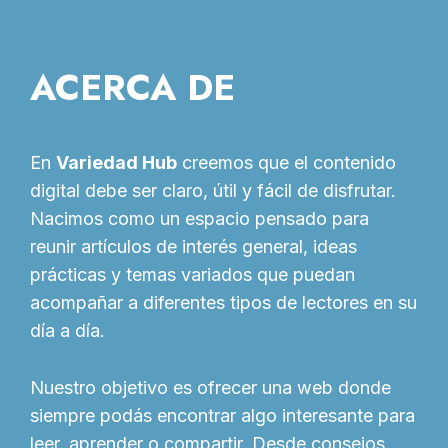
ACERCA DE
En
Variedad Hub
creemos que el contenido
digital debe ser claro, útil y fácil de disfrutar.
Nacimos como un espacio pensado para
reunir artículos de interés general, ideas
prácticas y temas variados que puedan
acompañar a diferentes tipos de lectores en su
día a día.
Nuestro objetivo es ofrecer una web donde
siempre podás encontrar algo interesante para
leer, aprender o compartir. Desde consejos