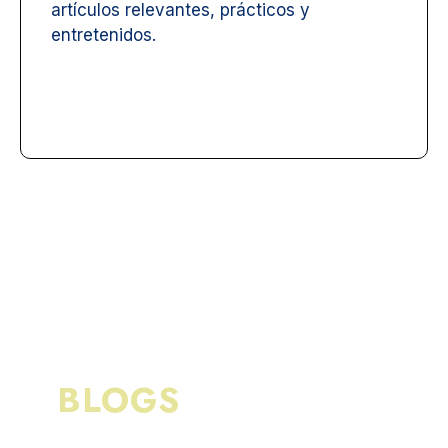
artículos relevantes, prácticos y
entretenidos.
BLOGS
RECIENTES