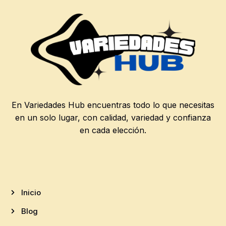
En Variedades Hub encuentras todo lo que necesitas
en un solo lugar, con calidad, variedad y confianza
en cada elección.
Inicio
Blog