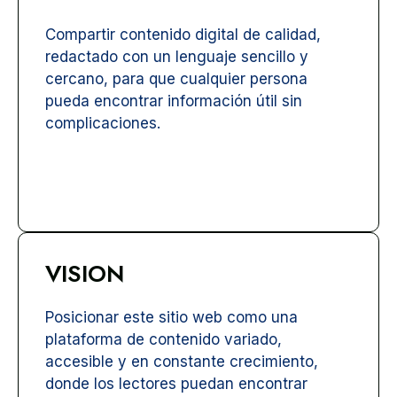
Compartir contenido digital de calidad,
redactado con un lenguaje sencillo y
cercano, para que cualquier persona
pueda encontrar información útil sin
complicaciones.
VISION
Posicionar este sitio web como una
plataforma de contenido variado,
accesible y en constante crecimiento,
donde los lectores puedan encontrar