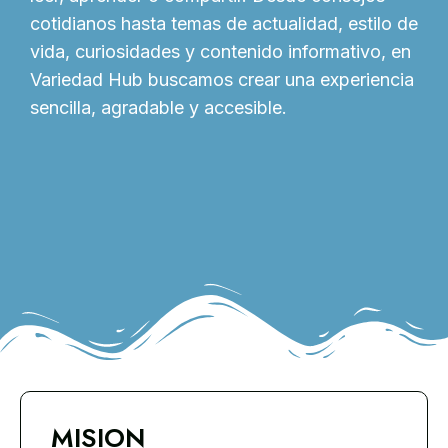
cotidianos hasta temas de actualidad, estilo de
vida, curiosidades y contenido informativo, en
Variedad Hub buscamos crear una experiencia
sencilla, agradable y accesible.
MISION