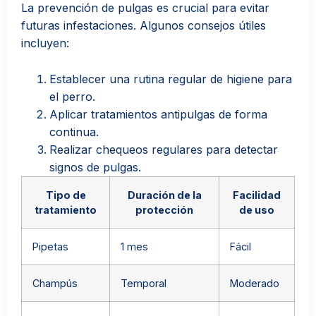
La prevención de pulgas es crucial para evitar
futuras infestaciones. Algunos consejos útiles
incluyen:
Establecer una rutina regular de higiene para
el perro.
Aplicar tratamientos antipulgas de forma
continua.
Realizar chequeos regulares para detectar
signos de pulgas.
Tipo de
Duración de la
Facilidad
tratamiento
protección
de uso
Pipetas
1 mes
Fácil
Champús
Temporal
Moderado