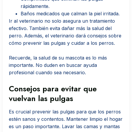
rápidamente.
Baños medicados que calman la piel irritada.
Ir al veterinario no solo asegura un tratamiento
efectivo. También evita dañar más la salud del
perro. Además, el veterinario dará consejos sobre
cómo prevenir las pulgas y cuidar a los perros.
Recuerde, la salud de su mascota es lo más
importante. No duden en buscar ayuda
profesional cuando sea necesario.
Consejos para evitar que
vuelvan las pulgas
Es crucial prevenir las pulgas para que los perros
estén sanos y contentos. Mantener limpio el hogar
es un paso importante. Lavar las camas y mantas