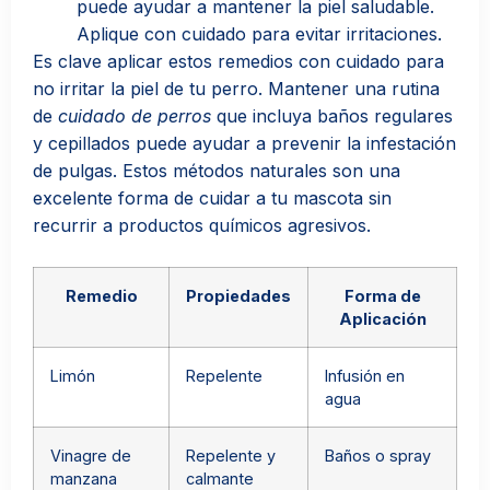
puede ayudar a mantener la piel saludable.
Aplique con cuidado para evitar irritaciones.
Es clave aplicar estos remedios con cuidado para
no irritar la piel de tu perro. Mantener una rutina
de
cuidado de perros
que incluya baños regulares
y cepillados puede ayudar a prevenir la infestación
de pulgas. Estos métodos naturales son una
excelente forma de cuidar a tu mascota sin
recurrir a productos químicos agresivos.
Remedio
Propiedades
Forma de
Aplicación
Limón
Repelente
Infusión en
agua
Vinagre de
Repelente y
Baños o spray
manzana
calmante