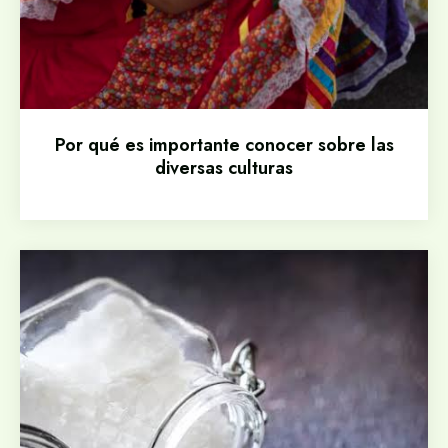
Por qué es importante conocer sobre las
diversas culturas