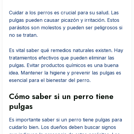
Cuidar a los perros es crucial para su salud. Las
pulgas pueden causar picazón y irritación. Estos
parásitos son molestos y pueden ser peligrosos si
no se tratan.
Es vital saber qué remedios naturales existen. Hay
tratamientos efectivos que pueden eliminar las
pulgas. Evitar productos químicos es una buena
idea. Mantener la higiene y prevenir las pulgas es
esencial para el bienestar del perro.
Cómo saber si un perro tiene
pulgas
Es importante saber si un perro tiene pulgas para
cuidarlo bien. Los dueños deben buscar signos