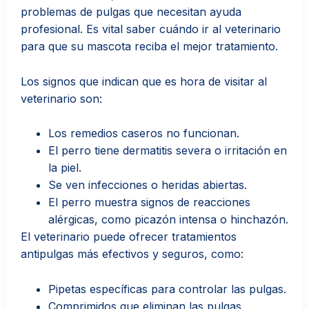
problemas de pulgas que necesitan ayuda
profesional. Es vital saber cuándo ir al veterinario
para que su mascota reciba el mejor tratamiento.
Los signos que indican que es hora de visitar al
veterinario son:
Los remedios caseros no funcionan.
El perro tiene dermatitis severa o irritación en
la piel.
Se ven infecciones o heridas abiertas.
El perro muestra signos de reacciones
alérgicas, como picazón intensa o hinchazón.
El veterinario puede ofrecer tratamientos
antipulgas más efectivos y seguros, como:
Pipetas específicas para controlar las pulgas.
Comprimidos que eliminan las pulgas