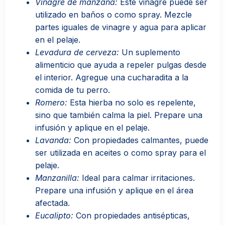
Vinagre de manzana:
Este vinagre puede ser
utilizado en baños o como spray. Mezcle
partes iguales de vinagre y agua para aplicar
en el pelaje.
Levadura de cerveza:
Un suplemento
alimenticio que ayuda a repeler pulgas desde
el interior. Agregue una cucharadita a la
comida de tu perro.
Romero:
Esta hierba no solo es repelente,
sino que también calma la piel. Prepare una
infusión y aplique en el pelaje.
Lavanda:
Con propiedades calmantes, puede
ser utilizada en aceites o como spray para el
pelaje.
Manzanilla:
Ideal para calmar irritaciones.
Prepare una infusión y aplique en el área
afectada.
Eucalipto:
Con propiedades antisépticas,