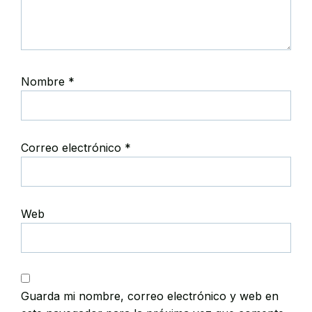
Nombre
*
Correo electrónico
*
Web
Guarda mi nombre, correo electrónico y web en