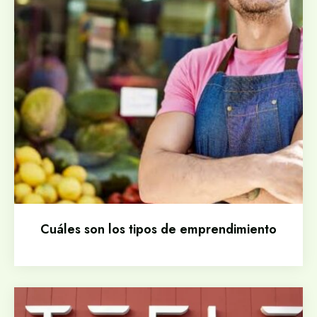
Cuáles son los tipos de emprendimiento