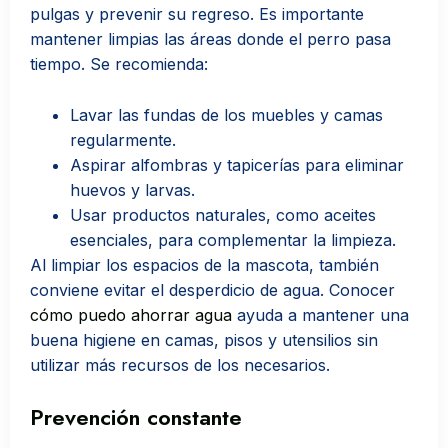
pulgas y prevenir su regreso. Es importante
mantener limpias las áreas donde el perro pasa
tiempo. Se recomienda:
Lavar las fundas de los muebles y camas
regularmente.
Aspirar alfombras y tapicerías para eliminar
huevos y larvas.
Usar productos naturales, como aceites
esenciales, para complementar la limpieza.
Al limpiar los espacios de la mascota, también
conviene evitar el desperdicio de agua. Conocer
cómo puedo ahorrar agua
ayuda a mantener una
buena higiene en camas, pisos y utensilios sin
utilizar más recursos de los necesarios.
Prevención constante