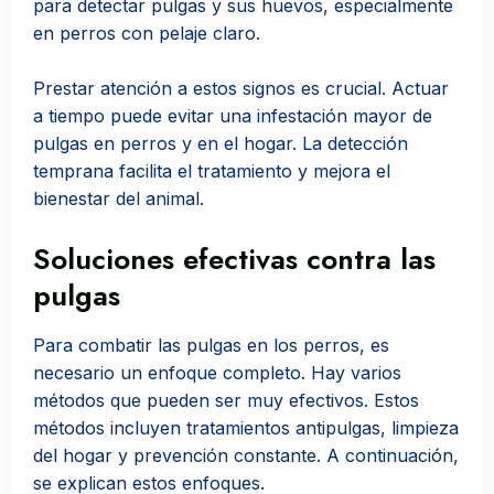
para detectar pulgas y sus huevos, especialmente
en perros con pelaje claro.
Prestar atención a estos signos es crucial. Actuar
a tiempo puede evitar una infestación mayor de
pulgas en perros y en el hogar. La detección
temprana facilita el tratamiento y mejora el
bienestar del animal.
Soluciones efectivas contra las
pulgas
Para combatir las pulgas en los perros, es
necesario un enfoque completo. Hay varios
métodos que pueden ser muy efectivos. Estos
métodos incluyen tratamientos antipulgas, limpieza
del hogar y prevención constante. A continuación,
se explican estos enfoques.