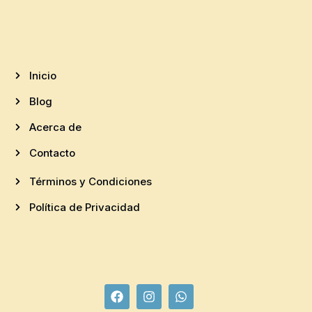
Inicio
Blog
Acerca de
Contacto
Términos y Condiciones
Política de Privacidad