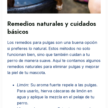
Remedios naturales y cuidados
básicos
Los remedios para pulgas son una buena opción
si prefieres lo natural. Estos métodos no solo
funcionan bien, sino que también cuidan a tu
perro de manera suave. Aquí te contamos algunos
remedios naturales para eliminar pulgas y mejorar
la piel de tu mascota.
Limón:
Su aroma fuerte repele a las pulgas.
Para usarlo, hierva cáscaras de limón en
agua y aplique la mezcla en el pelaje de tu
perro.