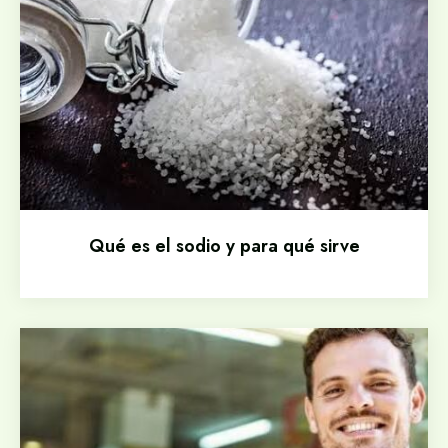
Qué es el sodio y para qué sirve