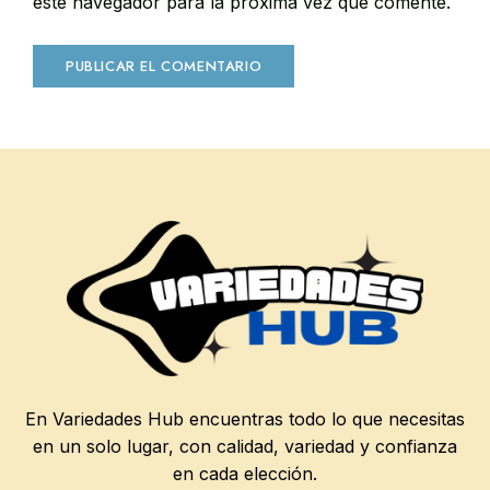
este navegador para la próxima vez que comente.
En Variedades Hub encuentras todo lo que necesitas
en un solo lugar, con calidad, variedad y confianza
en cada elección.