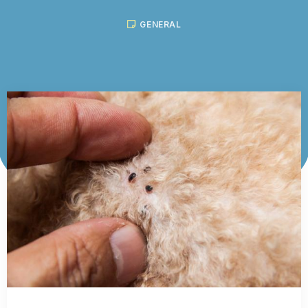
GENERAL