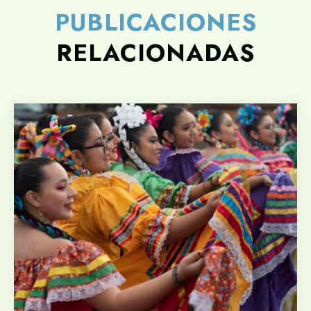
PUBLICACIONES
RELACIONADAS