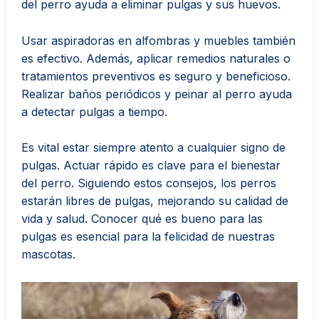
del perro ayuda a eliminar pulgas y sus huevos.
Usar aspiradoras en alfombras y muebles también
es efectivo. Además, aplicar remedios naturales o
tratamientos preventivos es seguro y beneficioso.
Realizar baños periódicos y peinar al perro ayuda
a detectar pulgas a tiempo.
Es vital estar siempre atento a cualquier signo de
pulgas. Actuar rápido es clave para el bienestar
del perro. Siguiendo estos consejos, los perros
estarán libres de pulgas, mejorando su calidad de
vida y salud. Conocer qué es bueno para las
pulgas es esencial para la felicidad de nuestras
mascotas.