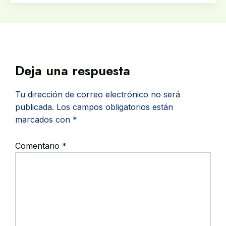
Deja una respuesta
Tu dirección de correo electrónico no será
publicada.
Los campos obligatorios están
marcados con
*
Comentario
*