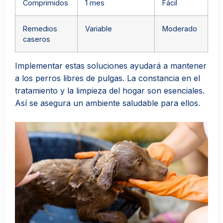
Comprimidos
1 mes
Fácil
Remedios
Variable
Moderado
caseros
Implementar estas soluciones ayudará a mantener
a los perros libres de pulgas. La constancia en el
tratamiento y la limpieza del hogar son esenciales.
Así se asegura un ambiente saludable para ellos.