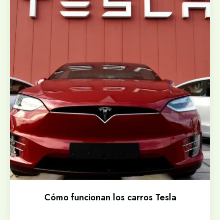
Cómo funcionan los carros Tesla