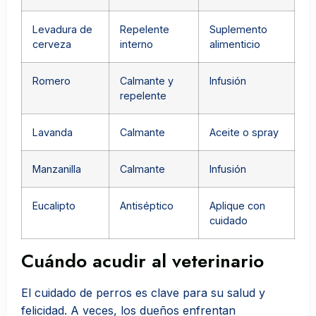
Levadura de
Repelente
Suplemento
cerveza
interno
alimenticio
Romero
Calmante y
Infusión
repelente
Lavanda
Calmante
Aceite o spray
Manzanilla
Calmante
Infusión
Eucalipto
Antiséptico
Aplique con
cuidado
Cuándo acudir al veterinario
El cuidado de perros es clave para su salud y
felicidad. A veces, los dueños enfrentan