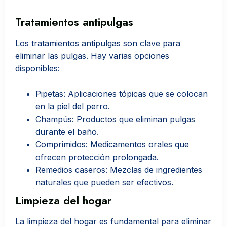
Tratamientos antipulgas
Los tratamientos antipulgas son clave para
eliminar las pulgas. Hay varias opciones
disponibles:
Pipetas: Aplicaciones tópicas que se colocan
en la piel del perro.
Champús: Productos que eliminan pulgas
durante el baño.
Comprimidos: Medicamentos orales que
ofrecen protección prolongada.
Remedios caseros: Mezclas de ingredientes
naturales que pueden ser efectivos.
Limpieza del hogar
La limpieza del hogar es fundamental para eliminar