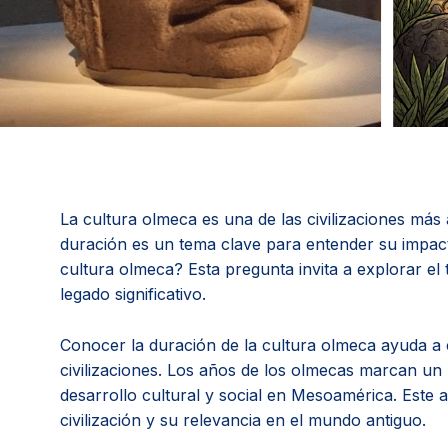
La cultura olmeca es una de las civilizaciones má
duración es un tema clave para entender su impacto
cultura olmeca? Esta pregunta invita a explorar el
legado significativo.
Conocer la duración de la cultura olmeca ayuda a c
civilizaciones. Los años de los olmecas marcan un 
desarrollo cultural y social en Mesoamérica. Este ar
civilización y su relevancia en el mundo antiguo.