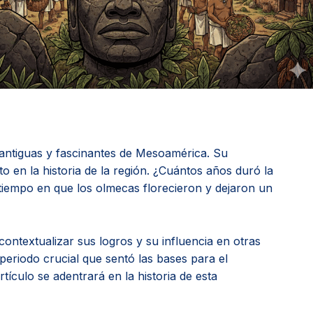
s antiguas y fascinantes de Mesoamérica. Su
 en la historia de la región. ¿Cuántos años duró la
 tiempo en que los olmecas florecieron y dejaron un
ontextualizar sus logros y su influencia en otras
periodo crucial que sentó las bases para el
tículo se adentrará en la historia de esta