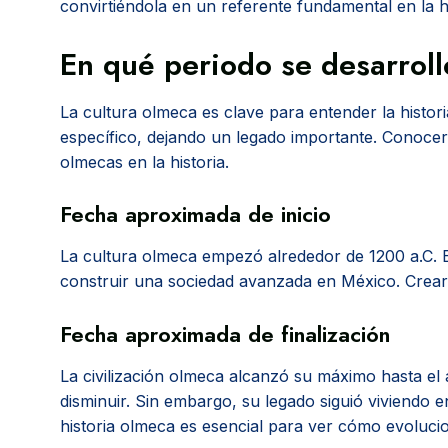
convirtiéndola en un referente fundamental en la h
En qué periodo se desarroll
La cultura olmeca es clave para entender la histo
específico, dejando un legado importante. Conocer
olmecas en la historia.
Fecha aproximada de inicio
La cultura olmeca empezó alrededor de 1200 a.C.
construir una sociedad avanzada en México. Crearon
Fecha aproximada de finalización
La civilización olmeca alcanzó su máximo hasta el
disminuir. Sin embargo, su legado siguió viviendo 
historia olmeca es esencial para ver cómo evolucio