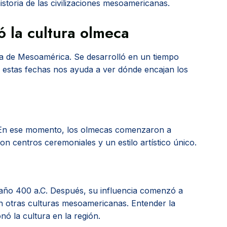
istoria de las civilizaciones mesoamericanas.
ó la cultura olmeca
ria de Mesoamérica. Se desarrolló en un tiempo
 estas fechas nos ayuda a ver dónde encajan los
 En ese momento, los olmecas comenzaron a
 centros ceremoniales y un estilo artístico único.
 año 400 a.C. Después, su influencia comenzó a
en otras culturas mesoamericanas. Entender la
nó la cultura en la región.