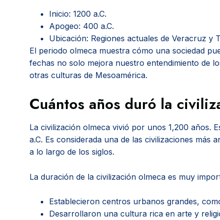
Inicio: 1200 a.C.
Apogeo: 400 a.C.
Ubicación: Regiones actuales de Veracruz y 
El periodo olmeca muestra cómo una sociedad puede
fechas no solo mejora nuestro entendimiento de l
otras culturas de Mesoamérica.
Cuántos años duró la civili
La civilización olmeca vivió por unos 1,200 años. 
a.C. Es considerada una de las civilizaciones más
a lo largo de los siglos.
La duración de la civilización olmeca es muy impor
Establecieron centros urbanos grandes, com
Desarrollaron una cultura rica en arte y religi