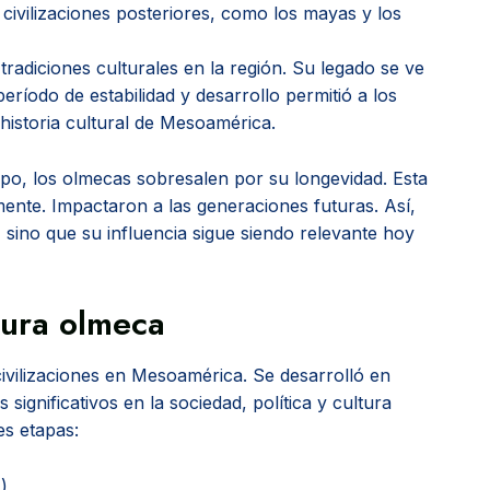
ivilizaciones posteriores, como los mayas y los
radiciones culturales en la región. Su legado se ve
 período de estabilidad y desarrollo permitió a los
historia cultural de Mesoamérica.
mpo, los olmecas sobresalen por su longevidad. Esta
mente. Impactaron a las generaciones futuras. Así,
sino que su influencia sigue siendo relevante hoy
tura olmeca
civilizaciones en Mesoamérica. Se desarrolló en
significativos en la sociedad, política y cultura
es etapas:
)