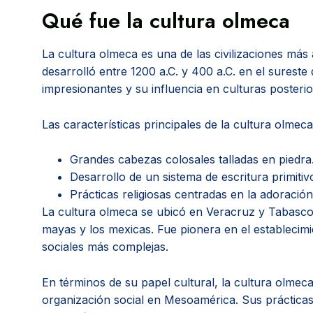
Qué fue la cultura olmeca
La cultura olmeca es una de las civilizaciones má
desarrolló entre 1200 a.C. y 400 a.C. en el surest
impresionantes y su influencia en culturas posterio
Las características principales de la cultura olmeca
Grandes cabezas colosales talladas en piedra
Desarrollo de un sistema de escritura primitiv
Prácticas religiosas centradas en la adoración
La cultura olmeca se ubicó en Veracruz y Tabasco.
mayas y los mexicas. Fue pionera en el establecimi
sociales más complejas.
En términos de su papel cultural, la cultura olmeca 
organización social en Mesoamérica. Sus prácticas