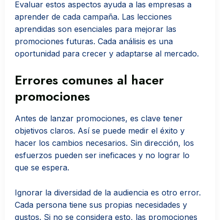
Evaluar estos aspectos ayuda a las empresas a
aprender de cada campaña. Las lecciones
aprendidas son esenciales para mejorar las
promociones futuras. Cada análisis es una
oportunidad para crecer y adaptarse al mercado.
Errores comunes al hacer
promociones
Antes de lanzar promociones, es clave tener
objetivos claros. Así se puede medir el éxito y
hacer los cambios necesarios. Sin dirección, los
esfuerzos pueden ser ineficaces y no lograr lo
que se espera.
Ignorar la diversidad de la audiencia es otro error.
Cada persona tiene sus propias necesidades y
gustos. Si no se considera esto, las promociones