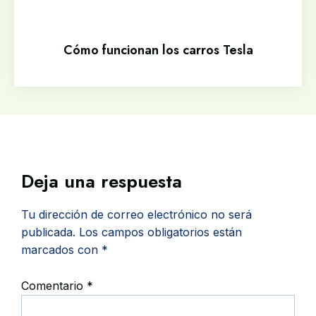
Cómo funcionan los carros Tesla
Deja una respuesta
Tu dirección de correo electrónico no será
publicada.
Los campos obligatorios están
marcados con
*
Comentario
*