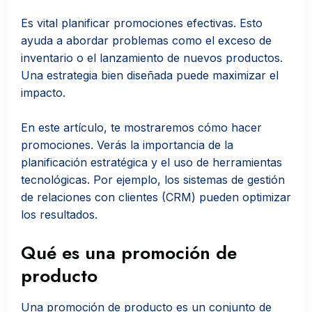
Es vital planificar promociones efectivas. Esto
ayuda a abordar problemas como el exceso de
inventario o el lanzamiento de nuevos productos.
Una estrategia bien diseñada puede maximizar el
impacto.
En este artículo, te mostraremos cómo hacer
promociones. Verás la importancia de la
planificación estratégica y el uso de herramientas
tecnológicas. Por ejemplo, los sistemas de gestión
de relaciones con clientes (CRM) pueden optimizar
los resultados.
Qué es una promoción de
producto
Una promoción de producto es un conjunto de