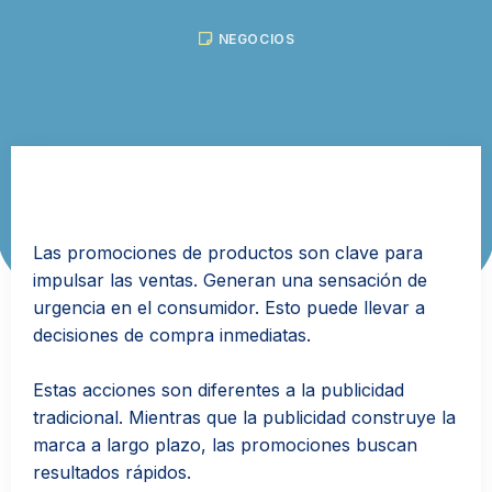
NEGOCIOS
Las promociones de productos son clave para
impulsar las ventas. Generan una sensación de
urgencia en el consumidor. Esto puede llevar a
decisiones de compra inmediatas.
Estas acciones son diferentes a la publicidad
tradicional. Mientras que la publicidad construye la
marca a largo plazo, las promociones buscan
resultados rápidos.