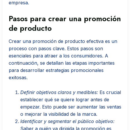
empresa.
Pasos para crear una promoción
de producto
Crear una promoción de producto efectiva es un
proceso con pasos clave. Estos pasos son
esenciales para atraer a los consumidores. A
continuación, se detallan las etapas importantes
para desarrollar estrategias promocionales
exitosas.
Definir objetivos claros y medibles:
Es crucial
establecer qué se quiere lograr antes de
empezar. Esto puede ser aumentar las ventas
o mejorar la visibilidad de la marca.
Identificar y segmentar el público objetivo:
Saber a quién va dirigida la promoción es