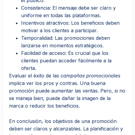
el público.
Consistencia: El mensaje debe ser claro y
uniforme en todas las plataformas.
Incentivos atractivos: Los beneficios deben
motivar a los clientes a participar.
Temporalidad: Las promociones deben
lanzarse en momentos estratégicos.
Facilidad de acceso: Es crucial que los
clientes puedan acceder fácilmente a la
oferta.
Evaluar el éxito de las
campañas promocionales
implica ver los pros y contras. Una buena
promoción puede aumentar las ventas. Pero, si no
se maneja bien, puede dañar la imagen de la
marca o reducir los beneficios.
En conclusión, los objetivos de una promoción
deben ser claros y alcanzables. La planificación y