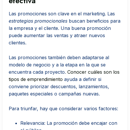
efectiva
Las promociones son clave en el marketing. Las
estrategias promocionales
buscan beneficios para
la empresa y el cliente. Una buena promoción
puede aumentar las ventas y atraer nuevos
clientes.
Las promociones también deben adaptarse al
modelo de negocio y a la etapa en la que se
encuentra cada proyecto.
Conocer
cuáles son los
tipos de emprendimiento
ayuda a definir si
conviene priorizar descuentos, lanzamientos,
paquetes especiales o campañas nuevas.
Para triunfar, hay que considerar varios factores:
Relevancia: La promoción debe encajar con