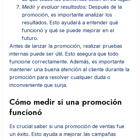
Medir y evaluar resultados:
Después de la
promoción, es importante analizar los
resultados. Esto ayudará a entender qué
funcionó y qué se puede mejorar en el
futuro.
Antes de lanzar la promoción, realizar pruebas
internas puede ser útil. Esto asegura que todo
funcione correctamente. Además, es importante
mantener una buena atención al cliente durante la
promoción para resolver cualquier duda o
inconveniente que surja.
Cómo medir si una promoción
funcionó
Es crucial saber si una promoción de ventas fue
un éxito. Esto ayuda a mejorar las campañas