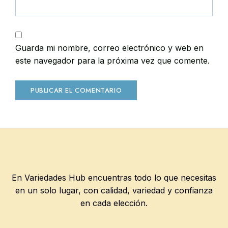
Guarda mi nombre, correo electrónico y web en
este navegador para la próxima vez que comente.
En Variedades Hub encuentras todo lo que necesitas
en un solo lugar, con calidad, variedad y confianza
en cada elección.