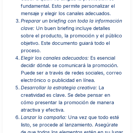
fundamental. Esto permite personalizar el
mensaje y elegir los canales adecuados.
Preparar un briefing con toda la información
clave:
Un buen briefing incluye detalles
sobre el producto, la promoción y el público
objetivo. Este documento guiará todo el
proceso.
Elegir los canales adecuados:
Es esencial
decidir dónde se comunicará la promoción.
Puede ser a través de redes sociales, correo
electrónico o publicidad en línea.
Desarrollar la estrategia creativa:
La
creatividad es clave. Se debe pensar en
cómo presentar la promoción de manera
atractiva y efectiva.
Lanzar la campaña:
Una vez que todo esté
listo, se procede al lanzamiento. Asegúrate
de que todos los elementos estén en su lugar.