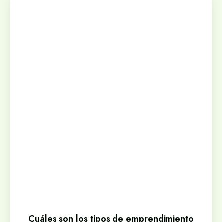
Cuáles son los tipos de emprendimiento