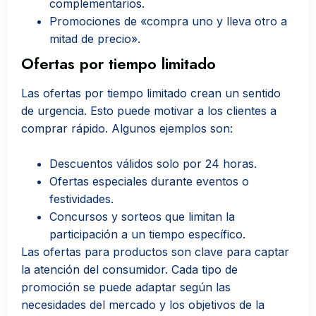
complementarios.
Promociones de «compra uno y lleva otro a
mitad de precio».
Ofertas por tiempo limitado
Las ofertas por tiempo limitado crean un sentido
de urgencia. Esto puede motivar a los clientes a
comprar rápido. Algunos ejemplos son:
Descuentos válidos solo por 24 horas.
Ofertas especiales durante eventos o
festividades.
Concursos y sorteos que limitan la
participación a un tiempo específico.
Las ofertas para productos son clave para captar
la atención del consumidor. Cada tipo de
promoción se puede adaptar según las
necesidades del mercado y los objetivos de la