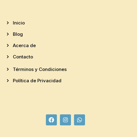
Inicio
Blog
Acerca de
Contacto
Términos y Condiciones
Política de Privacidad