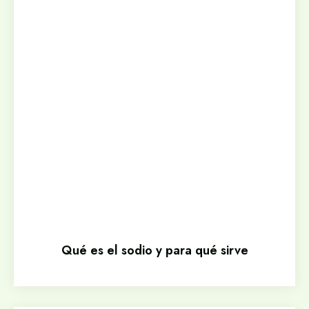
Qué es el sodio y para qué sirve