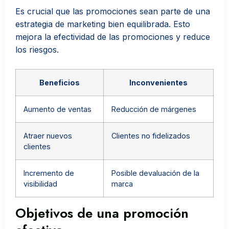
Es crucial que las promociones sean parte de una
estrategia de marketing bien equilibrada. Esto
mejora la efectividad de las promociones y reduce
los riesgos.
Beneficios
Inconvenientes
Aumento de ventas
Reducción de márgenes
Atraer nuevos
Clientes no fidelizados
clientes
Incremento de
Posible devaluación de la
visibilidad
marca
Objetivos de una promoción