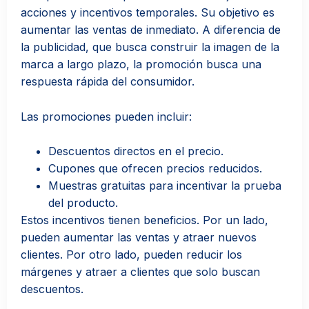
acciones y incentivos temporales. Su objetivo es
aumentar las ventas de inmediato. A diferencia de
la publicidad, que busca construir la imagen de la
marca a largo plazo, la promoción busca una
respuesta rápida del consumidor.
Las promociones pueden incluir:
Descuentos directos en el precio.
Cupones que ofrecen precios reducidos.
Muestras gratuitas para incentivar la prueba
del producto.
Estos incentivos tienen beneficios. Por un lado,
pueden aumentar las ventas y atraer nuevos
clientes. Por otro lado, pueden reducir los
márgenes y atraer a clientes que solo buscan
descuentos.