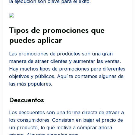
la ejecución son clave para el éxito.
Tipos de promociones que
puedes aplicar
Las promociones de productos son una gran
manera de atraer clientes y aumentar las ventas.
Hay muchos tipos de promociones para diferentes
objetivos y públicos. Aquí te contamos algunas de
las más populares.
Descuentos
Los descuentos son una forma directa de atraer a
los consumidores. Consisten en bajar el precio de
un producto, lo que motiva a comprar ahora
mismo. Algunos ejemplos son: