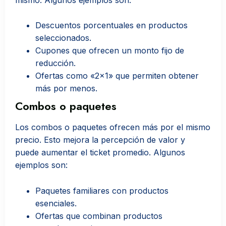
Descuentos porcentuales en productos
seleccionados.
Cupones que ofrecen un monto fijo de
reducción.
Ofertas como «2×1» que permiten obtener
más por menos.
Combos o paquetes
Los combos o paquetes ofrecen más por el mismo
precio. Esto mejora la percepción de valor y
puede aumentar el ticket promedio. Algunos
ejemplos son:
Paquetes familiares con productos
esenciales.
Ofertas que combinan productos