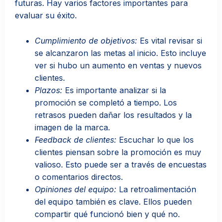
futuras. Hay varios factores importantes para
evaluar su éxito.
Cumplimiento de objetivos:
Es vital revisar si
se alcanzaron las metas al inicio. Esto incluye
ver si hubo un aumento en ventas y nuevos
clientes.
Plazos:
Es importante analizar si la
promoción se completó a tiempo. Los
retrasos pueden dañar los resultados y la
imagen de la marca.
Feedback de clientes:
Escuchar lo que los
clientes piensan sobre la promoción es muy
valioso. Esto puede ser a través de encuestas
o comentarios directos.
Opiniones del equipo:
La retroalimentación
del equipo también es clave. Ellos pueden
compartir qué funcionó bien y qué no.