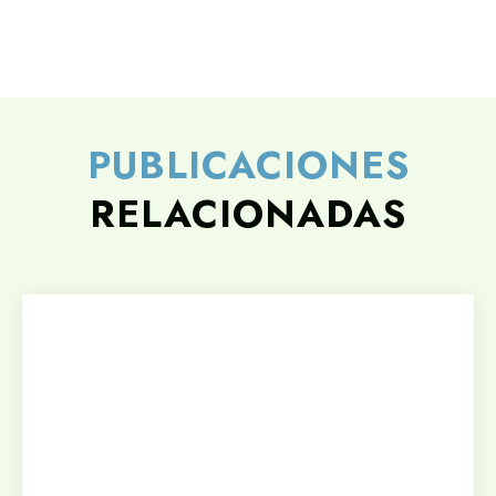
PUBLICACIONES
RELACIONADAS