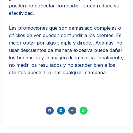
pueden no conectar con nadie, lo que reduce su
efectividad.
Las promociones que son demasiado complejas o
difíciles de ver pueden confundir a los clientes. Es
mejor optar por algo simple y directo. Además, no
usar descuentos de manera excesiva puede dañar
los beneficios y la imagen de la marca. Finalmente,
no medir los resultados y no atender bien a los
clientes puede arruinar cualquier campaña.