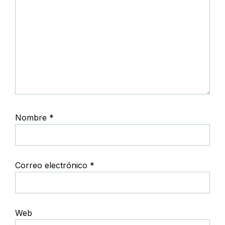
Nombre
*
Correo electrónico
*
Web